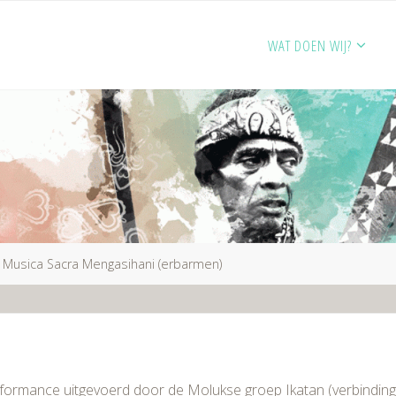
WAT DOEN WIJ?
Musica Sacra Mengasihani (erbarmen)
rformance uitgevoerd door de Molukse groep Ikatan (verbinding)