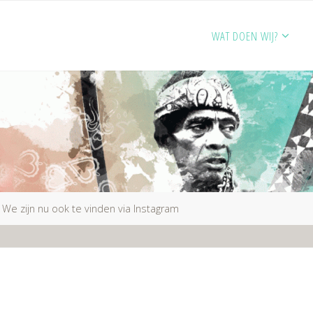
WAT DOEN WIJ?
We zijn nu ook te vinden via Instagram