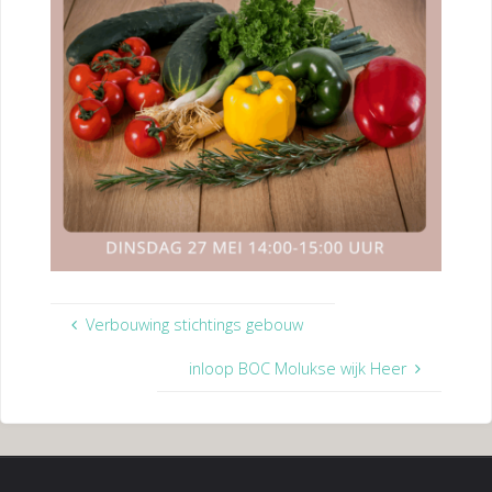
Verbouwing stichtings gebouw
inloop BOC Molukse wijk Heer