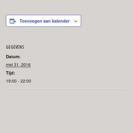
Toevoegen aan kalender
GEGEVENS
Datum:
mei 31, 2016
Tijd:
19:00 - 22:00