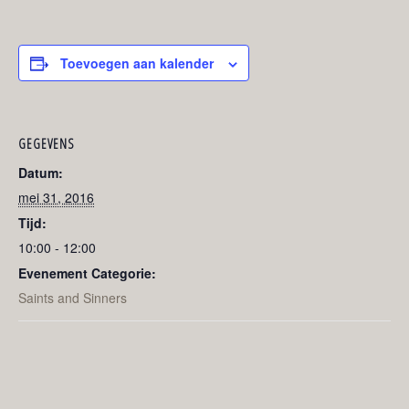
Toevoegen aan kalender
GEGEVENS
Datum:
mei 31, 2016
Tijd:
10:00 - 12:00
Evenement Categorie:
Saints and Sinners