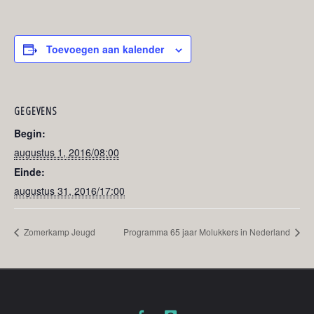
Toevoegen aan kalender
GEGEVENS
Begin:
augustus 1, 2016/08:00
Einde:
augustus 31, 2016/17:00
Zomerkamp Jeugd
Programma 65 jaar Molukkers in Nederland