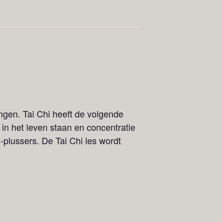
ngen. Tai Chi heeft de volgende
 in het leven staan en concentratie
-plussers. De Tai Chi les wordt