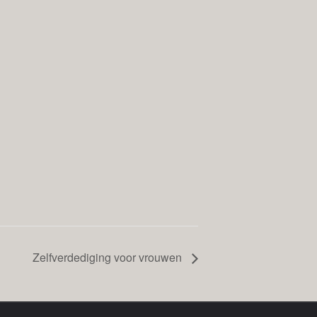
Zelfverdediging voor vrouwen