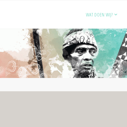
WAT DOEN WIJ?