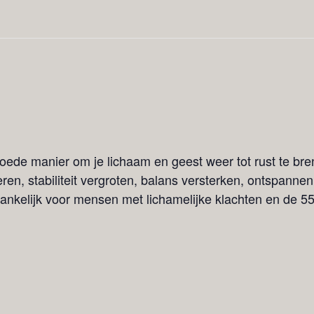
goede manier om je lichaam en geest weer tot rust te bre
en, stabiliteit vergroten, balans versterken, ontspannen
ankelijk voor mensen met lichamelijke klachten en de 55