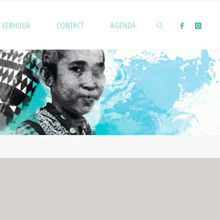
VERHUUR
CONTACT
AGENDA
ZOEKEN