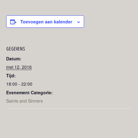
Toevoegen aan kalender
GEGEVENS
Datum:
mei 12, 2016
Tijd:
18:00 - 22:00
Evenement Categorie:
Saints and Sinners