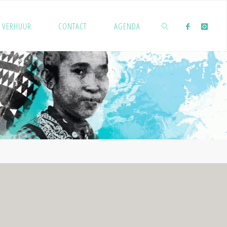
VERHUUR
CONTACT
AGENDA
ZOEKEN