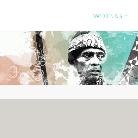
WAT DOEN WIJ?