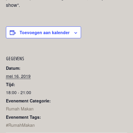
show“.
Toevoegen aan kalender
GEGEVENS
Datum:
mei 16, 2019
Tijd:
18:00 - 21:00
Evenement Categorie:
Rumah Makan
Evenement Tags:
#RumahMakan