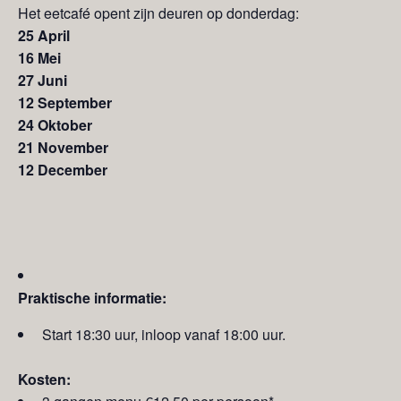
Het eetcafé opent zijn deuren op donderdag:
25 April
16 Mei
27 Juni
12 September
24 Oktober
21 November
12 December
Praktische informatie:
Start 18:30 uur, inloop vanaf 18:00 uur.
Kosten: