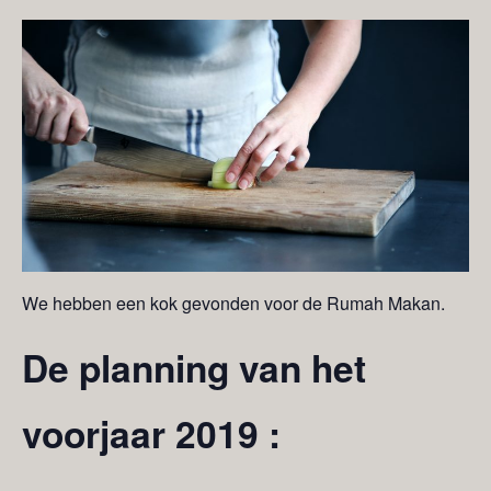
We hebben een kok gevonden voor de Rumah Makan.
De planning van het
voorjaar 2019 :