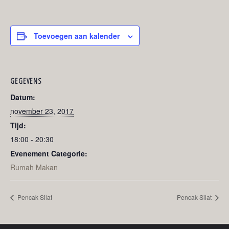
Toevoegen aan kalender
GEGEVENS
Datum:
november 23, 2017
Tijd:
18:00 - 20:30
Evenement Categorie:
Rumah Makan
Pencak Silat
Pencak Silat