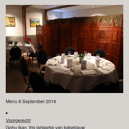
Menu 8 September 2016
Voorgerecht
Gohu ikan, fris tartaartje van kabeljauw