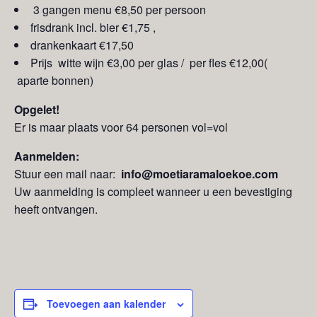
3 gangen menu €8,50 per persoon
frisdrank incl. bier €1,75 ,
drankenkaart €17,50
Prijs witte wijn €3,00 per glas / per fles €12,00(
aparte bonnen)
Opgelet!
Er is maar plaats voor 64 personen vol=vol
Aanmelden:
Stuur een mail naar:
info@moetiaramaloekoe.com
Uw aanmelding is compleet wanneer u een bevestiging
heeft ontvangen.
Toevoegen aan kalender