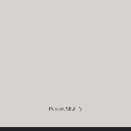
Pencak Silat