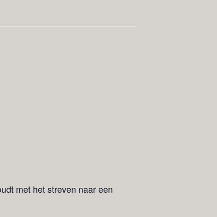
oudt met het streven naar een