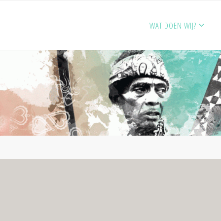
WAT DOEN WIJ?