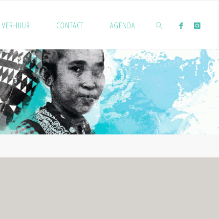
VERHUUR
CONTACT
AGENDA
ZOEKEN