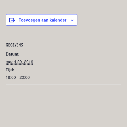
Toevoegen aan kalender
GEGEVENS
Datum:
maart 29, 2016
Tijd:
19:00 - 22:00