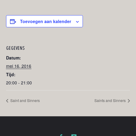
Toevoegen aan kalender
GEGEVENS
Datum:
mei 16, 2016
Tijd:
20:00 - 21:00
Saint and Sinners
Saints and Sinners