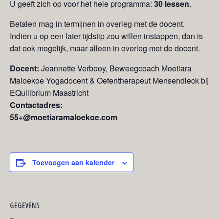
U geeft zich op voor het hele programma:
30 lessen
.
Betalen mag in termijnen in overleg met de docent.
Indien u op een later tijdstip zou willen instappen, dan is
dat ook mogelijk, maar alleen in overleg met de docent.
Docent:
Jeannette Verbooy, Beweegcoach Moetiara
Maloekoe Yogadocent & Oefentherapeut Mensendieck bij
EQuilibrium Maastricht
Contactadres:
55+@moetiaramaloekoe.com
Toevoegen aan kalender
GEGEVENS